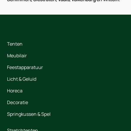
Tenten
Meubilair
Feestapparatuur
Licht & Geluid
Horeca
Decoratie
Springkussen & Spel
Stretchtenten