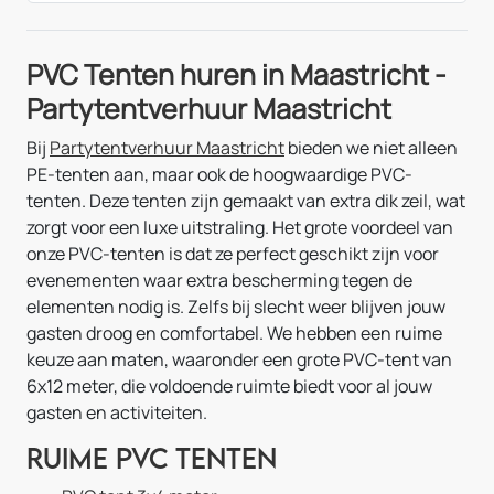
PVC Tenten huren in Maastricht -
Partytentverhuur Maastricht
Bij
Partytentverhuur Maastricht
bieden we niet alleen
PE-tenten aan, maar ook de hoogwaardige PVC-
tenten. Deze tenten zijn gemaakt van extra dik zeil, wat
zorgt voor een luxe uitstraling. Het grote voordeel van
onze PVC-tenten is dat ze perfect geschikt zijn voor
evenementen waar extra bescherming tegen de
elementen nodig is. Zelfs bij slecht weer blijven jouw
gasten droog en comfortabel. We hebben een ruime
keuze aan maten, waaronder een grote PVC-tent van
6x12 meter, die voldoende ruimte biedt voor al jouw
gasten en activiteiten.
Ruime PVC tenten