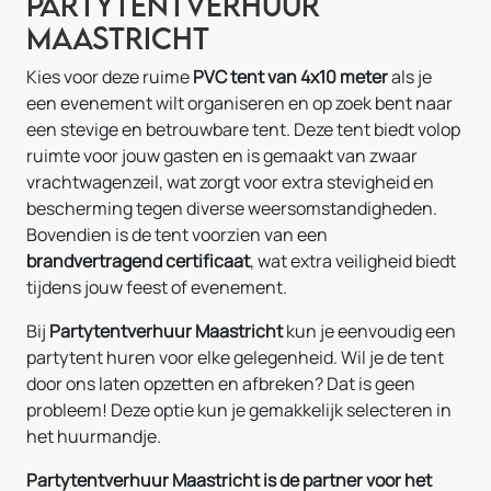
Partytentverhuur
Maastricht
Kies voor deze ruime
PVC tent van 4x10 meter
als je
een evenement wilt organiseren en op zoek bent naar
een stevige en betrouwbare tent. Deze tent biedt volop
ruimte voor jouw gasten en is gemaakt van zwaar
vrachtwagenzeil, wat zorgt voor extra stevigheid en
bescherming tegen diverse weersomstandigheden.
Bovendien is de tent voorzien van een
brandvertragend certificaat
, wat extra veiligheid biedt
tijdens jouw feest of evenement.
Bij
Partytentverhuur Maastricht
kun je eenvoudig een
partytent huren voor elke gelegenheid. Wil je de tent
door ons laten opzetten en afbreken? Dat is geen
probleem! Deze optie kun je gemakkelijk selecteren in
het huurmandje.
Partytentverhuur Maastricht is de partner voor het