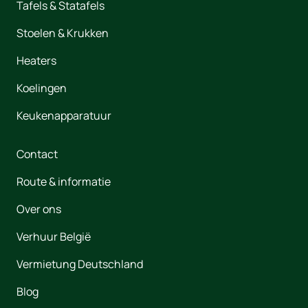
Tafels & Statafels
Stoelen & Krukken
Heaters
Koelingen
Keukenapparatuur
Contact
Route & informatie
Over ons
Verhuur België
Vermietung Deutschland
Blog