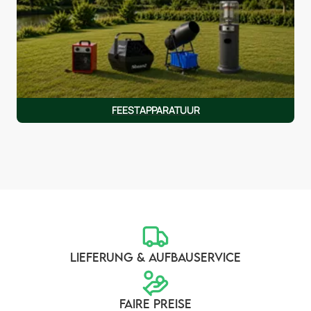
FEESTAPPARATUUR
LIEFERUNG & AUFBAUSERVICE
FAIRE PREISE