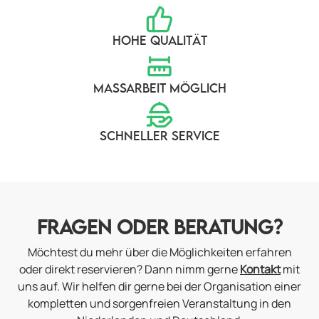
HOHE QUALITÄT
MASSARBEIT MÖGLICH
SCHNELLER SERVICE
FRAGEN ODER BERATUNG?
Möchtest du mehr über die Möglichkeiten erfahren
oder direkt reservieren? Dann nimm gerne
Kontakt
mit
uns auf. Wir helfen dir gerne bei der Organisation einer
kompletten und sorgenfreien Veranstaltung in den