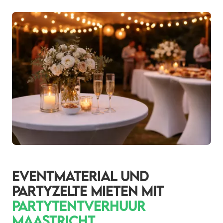
EVENTMATERIAL UND
PARTYZELTE MIETEN MIT
PARTYTENTVERHUUR
MAASTRICHT