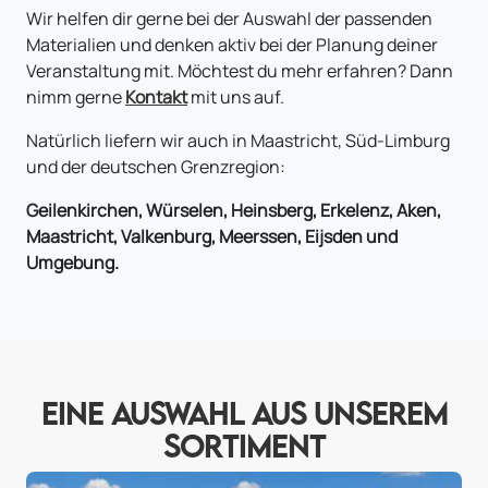
Wir helfen dir gerne bei der Auswahl der passenden
Materialien und denken aktiv bei der Planung deiner
Veranstaltung mit. Möchtest du mehr erfahren? Dann
nimm gerne
Kontakt
mit uns auf.
Natürlich liefern wir auch in Maastricht, Süd-Limburg
und der deutschen Grenzregion:
Geilenkirchen, Würselen, Heinsberg, Erkelenz, Aken,
Maastricht, Valkenburg, Meerssen, Eijsden und
Umgebung.
EINE AUSWAHL AUS UNSEREM
SORTIMENT