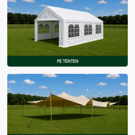
PE TENTEN