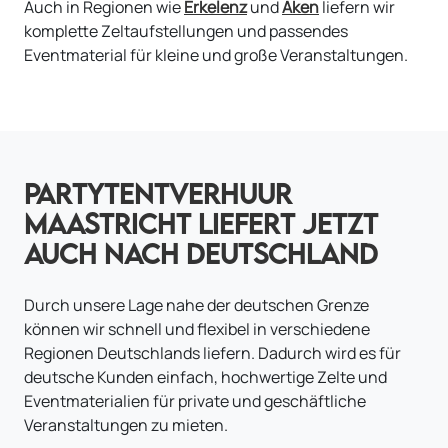
Auch in Regionen wie
Erkelenz
und
Aken
liefern wir
komplette Zeltaufstellungen und passendes
Eventmaterial für kleine und große Veranstaltungen.
PARTYTENTVERHUUR
MAASTRICHT LIEFERT JETZT
AUCH NACH DEUTSCHLAND
Durch unsere Lage nahe der deutschen Grenze
können wir schnell und flexibel in verschiedene
Regionen Deutschlands liefern. Dadurch wird es für
deutsche Kunden einfach, hochwertige Zelte und
Eventmaterialien für private und geschäftliche
Veranstaltungen zu mieten.