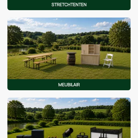
STRETCHTENTEN
MEUBILAIR