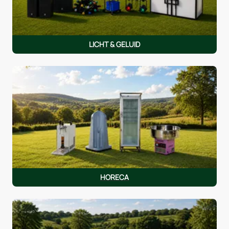
LICHT & GELUID
HORECA