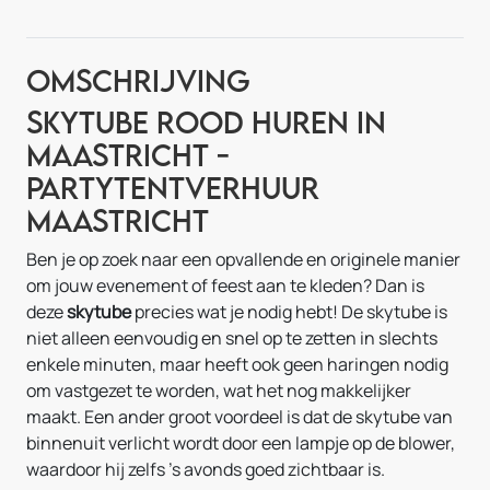
Omschrijving
Skytube Rood Huren in
Maastricht -
Partytentverhuur
Maastricht
Ben je op zoek naar een opvallende en originele manier
om jouw evenement of feest aan te kleden? Dan is
deze
skytube
precies wat je nodig hebt! De skytube is
niet alleen eenvoudig en snel op te zetten in slechts
enkele minuten, maar heeft ook geen haringen nodig
om vastgezet te worden, wat het nog makkelijker
maakt. Een ander groot voordeel is dat de skytube van
binnenuit verlicht wordt door een lampje op de blower,
waardoor hij zelfs 's avonds goed zichtbaar is.