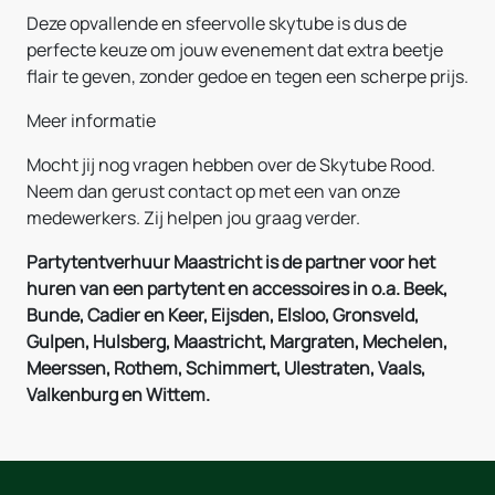
Deze opvallende en sfeervolle skytube is dus de
perfecte keuze om jouw evenement dat extra beetje
flair te geven, zonder gedoe en tegen een scherpe prijs.
Meer informatie
Mocht jij nog vragen hebben over de Skytube Rood.
Neem dan gerust contact op met een van onze
medewerkers. Zij helpen jou graag verder.
Partytentverhuur Maastricht is de partner voor het
huren van een partytent en accessoires in o.a. Beek,
Bunde, Cadier en Keer, Eijsden, Elsloo, Gronsveld,
Gulpen, Hulsberg, Maastricht, Margraten, Mechelen,
Meerssen, Rothem, Schimmert, Ulestraten, Vaals,
Valkenburg en Wittem.