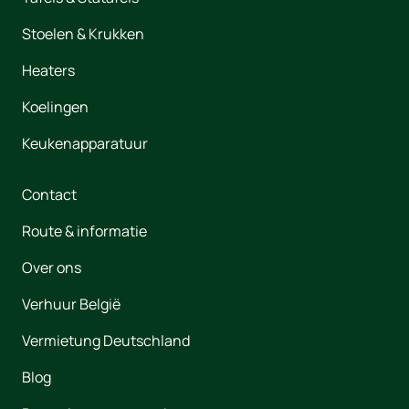
Stoelen & Krukken
Heaters
Koelingen
Keukenapparatuur
Contact
Route & informatie
Over ons
Verhuur België
Vermietung Deutschland
Blog