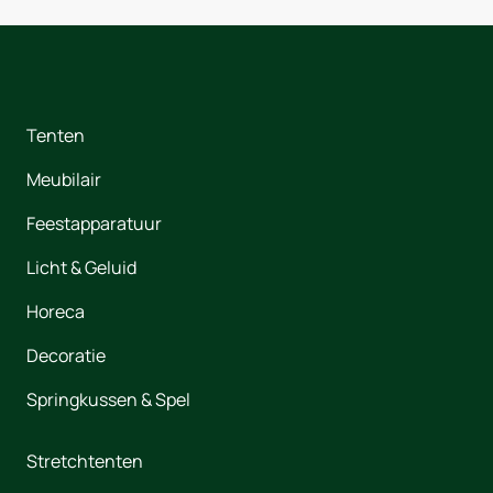
Tenten
Meubilair
Feestapparatuur
Licht & Geluid
Horeca
Decoratie
Springkussen & Spel
Stretchtenten