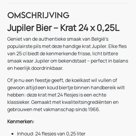
Omschrijving
Jupiler Bier – Krat 24 x 0,25L
Geniet van de authentieke smaak van België’s
populairste pils met deze handige krat Jupiler. Elke fles
van 25 cl biedt de kenmerkende frisse, licht bittere
smaak waar Jupiler om bekendstaat – perfect in balans
en heerlijk doordrinkbaar.
Of je nu een feestje geeft, de koelkast wil vullen of
gewoon altijd een koud biertje binnen handbereik wilt
hebben: deze krat met 24 flesjes is een echte
klassieker. Gemaakt met kwaliteitsingrediënten en
gebrouwen met vakmanschap sinds 1966.
Kenmerken:
Inhoud: 24 flesjes van 0,25 liter