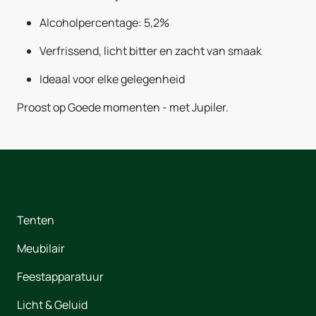
Alcoholpercentage: 5,2%
Verfrissend, licht bitter en zacht van smaak
Ideaal voor elke gelegenheid
Proost op Goede momenten - met Jupiler.
Tenten
Meubilair
Feestapparatuur
Licht & Geluid