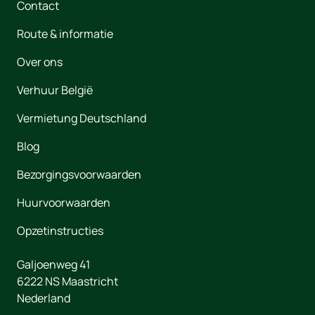
Contact
Route & informatie
Over ons
Verhuur België
Vermietung Deutschland
Blog
Bezorgingsvoorwaarden
Huurvoorwaarden
Opzetinstructies
Galjoenweg 41
6222 NS
Maastricht
Nederland