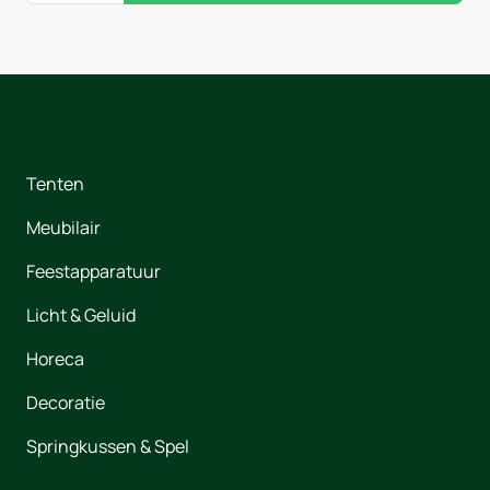
Tenten
Meubilair
Feestapparatuur
Licht & Geluid
Horeca
Decoratie
Springkussen & Spel